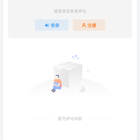
请登录后发表评论
登录
注册
暂无评论内容