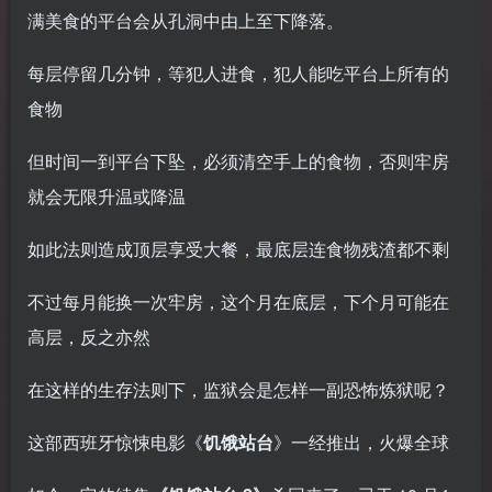
满美食的平台会从孔洞中由上至下降落。
每层停留几分钟，等犯人进食，犯人能吃平台上所有的
食物
但时间一到平台下坠，必须清空手上的食物，否则牢房
就会无限升温或降温
如此法则造成顶层享受大餐，最底层连食物残渣都不剩
不过每月能换一次牢房，这个月在底层，下个月可能在
高层，反之亦然
在这样的生存法则下，监狱会是怎样一副恐怖炼狱呢？
这部西班牙惊悚电影《
饥饿站台
》一经推出，火爆全球