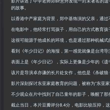
影片讲述了中学老师郑sir意外发现一封未署名的
的故事。
以香港中产家庭为背景，郑中基饰演的父亲，通过
在电影中，他经常打骂孩子，用自己的方式教育孩
这很可能源于他成长的环境，也是通过那种机械式
看到《年少日记》的海报，第一感觉就像是台湾导
表面上是《年少日记》，实际上更像是少年的《遗
该片是导演卓亦谦的长片处女作，他也是《杀破狼
影片深刻探讨东亚家庭教育的问题，被称为“东亚家
不少观众在片中找到了自己童年的影子，唤醒了那
截止当日，本片豆瓣评分8.4分，电影比较压抑，