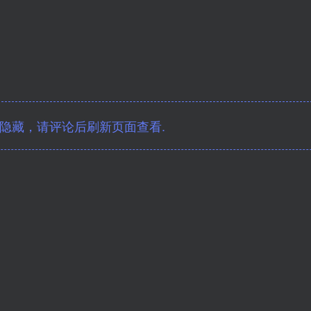
隐藏，请评论后刷新页面查看.