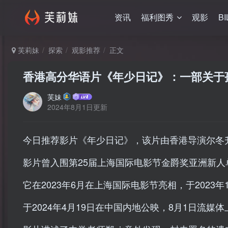
资讯
福利图秀
观影
BI
芙莉妹
探索
观影推荐
正文
香港高分华语片《年少日记》：一部关于
芙妹
2024年8月1日更新
今日推荐影片《年少日记》，该片由香港导演尔冬
影片曾入围第25届上海国际电影节金爵奖亚洲新人
它在2023年6月在上海国际电影节亮相，于2023年
于2024年4月19日在中国内地公映，8月1日流媒