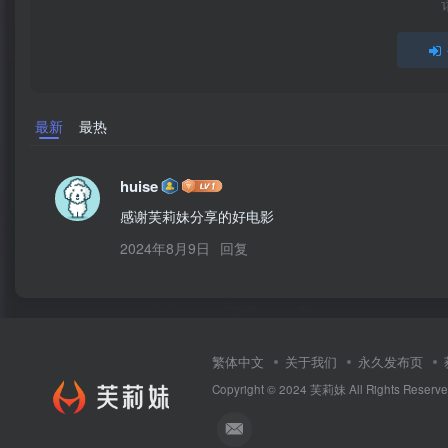
最新
最热
huise
感谢芙莉妹分享的好电影
2024年8月9日
回复
繁体中文
关于我们
永久发布页
Copyright © 2024
芙莉妹
All Rights Reserv