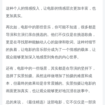
这种个人的情感投入，让电影的情感层次更加丰富，也
更加真实。
再比如，电影中的那些音乐，你可能不知道，很多都是
导演和主演们亲自挑选的。他们不仅仅是在挑选歌曲，
更是在寻找那种能触动人心的旋律和歌词。这种对细节
的执着，让电影的音乐部分成为了一个情感的载体，让
观众能够更加深入地感受到角色的内心世界。
还有，电影中的一些场景，其实都是在导演的坚持下，
选择了实景拍摄。虽然这样做增加了拍摄的难度和成
本，但最终的效果却是非常震撼的。实景拍摄让电影的
画面更加真实，也让观众能够更好地沉浸在故事中。
总的来说，《最佳精选》这部电影，它不仅仅是一部浪