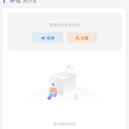
抢沙发
请登录后发表评论
登录
注册
暂无评论内容