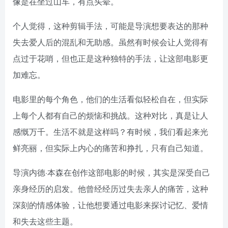
像是在坐过山车，有点头晕。
个人觉得，这种剪辑手法，可能是导演想要表达的那种
失去爱人后的混乱和无助感。虽然有时候会让人觉得有
点过于花哨，但也正是这种独特的手法，让这部电影更
加难忘。
电影里的每个角色，他们的生活看似轻松自在，但实际
上每个人都有自己的烦恼和挑战。这种对比，真是让人
感慨万千。生活不就是这样吗？有时候，我们看起来光
鲜亮丽，但实际上内心的痛苦和挣扎，只有自己知道。
导演内德·本森在创作这部电影的时候，其实是深受自己
亲身经历的启发。他曾经经历过失去亲人的痛苦，这种
深刻的情感体验，让他想要通过电影来探讨记忆、爱情
和失去这些主题。