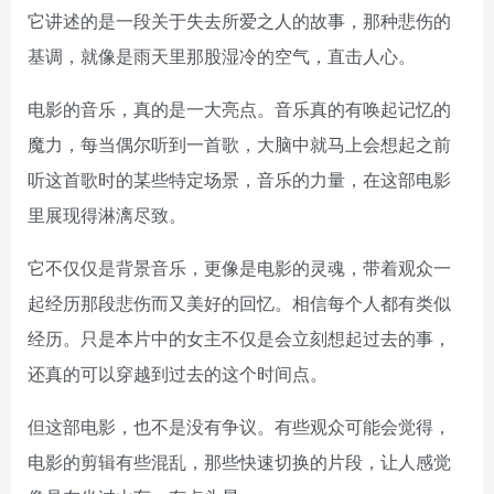
它讲述的是一段关于失去所爱之人的故事，那种悲伤的
基调，就像是雨天里那股湿冷的空气，直击人心。
电影的音乐，真的是一大亮点。音乐真的有唤起记忆的
魔力，每当偶尔听到一首歌，大脑中就马上会想起之前
听这首歌时的某些特定场景，音乐的力量，在这部电影
里展现得淋漓尽致。
它不仅仅是背景音乐，更像是电影的灵魂，带着观众一
起经历那段悲伤而又美好的回忆。相信每个人都有类似
经历。只是本片中的女主不仅是会立刻想起过去的事，
还真的可以穿越到过去的这个时间点。
但这部电影，也不是没有争议。有些观众可能会觉得，
电影的剪辑有些混乱，那些快速切换的片段，让人感觉