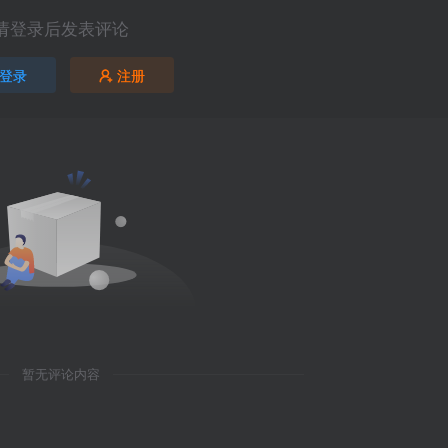
请登录后发表评论
登录
注册
暂无评论内容