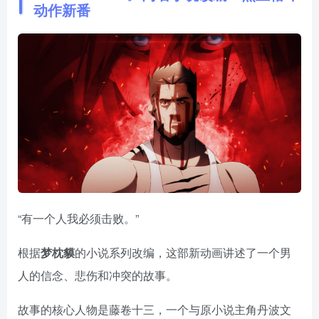
动作新番
“有一个人我必须击败。”
根据
梦枕貘
的小说系列改编，这部新动画讲述了一个男
人的信念、悲伤和冲突的故事。
故事的核心人物是藤卷十三，一个与原小说主角丹波文