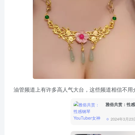
油管频道上有许多高人气大台，这些频道相信不用
雅俗共赏：性感钢
2024年3月23