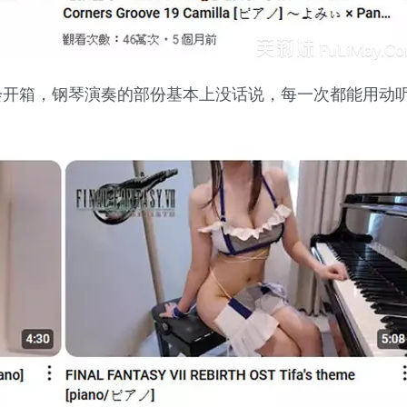
外还会开箱，钢琴演奏的部份基本上没话说，每一次都能用动