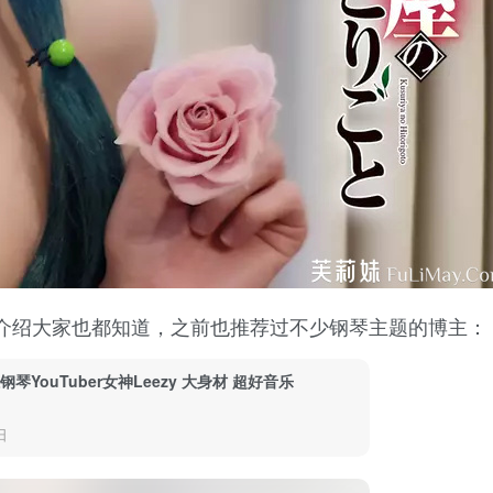
介绍大家也都知道，之前也推荐过不少钢琴主题的博主：
琴YouTuber女神Leezy 大身材 超好音乐
日