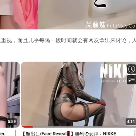
是重点重视，而且几乎每隔一段时间就会有网友拿出来讨论，