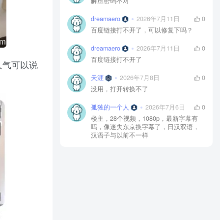
解压密码不对
dreamaero
2026年7月11日
0
百度链接打不开了，可以修复下吗？
dreamaero
2026年7月11日
0
百度链接打不开了
人气可以说
天涯
2026年7月8日
0
没用，打开转换不了
孤独的一个人
2026年7月6日
0
楼主，28个视频，1080p，最新字幕有
吗，像迷失东京换字幕了，日汉双语，
汉语子与以前不一样