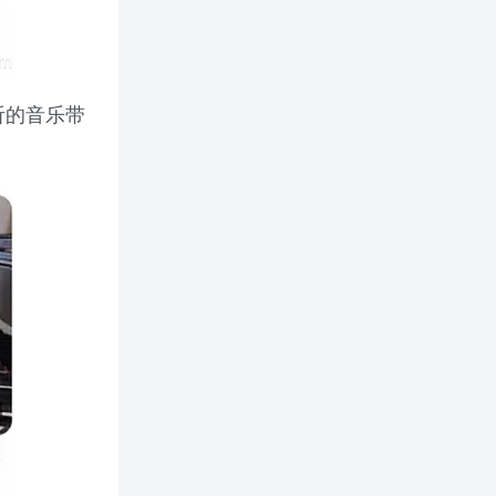
听的音乐带