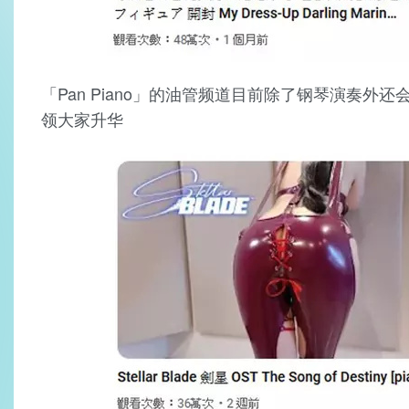
「Pan Piano」的油管频道目前除了钢琴演奏
领大家升华