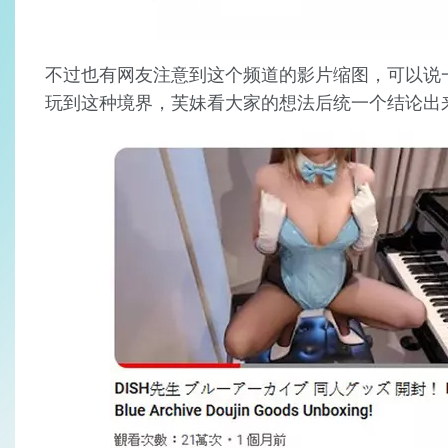
不过也有网友注意到这个频道的影片缩图，可以说一次
玩到这种境界，芙妹看大家的想法后统一个结论出