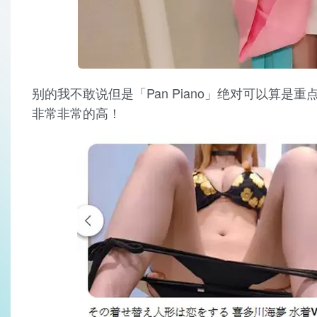
别的我不敢说但是「Pan Piano」绝对可以算
非常非常的高！