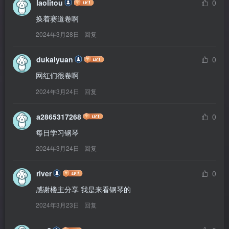
laolitou
0
换着赛道卷啊
2024年3月28日
回复
dukaiyuan
0
网红们很卷啊
2024年3月24日
回复
a2865317268
0
每日学习钢琴
2024年3月24日
回复
river
0
感谢楼主分享 我是来看钢琴的
2024年3月23日
回复