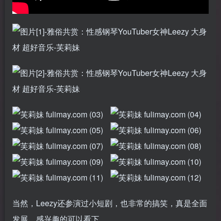
当然，Leezy还参演过小短剧，也非常的搞笑，真是全面
发展，感兴趣的可以看下