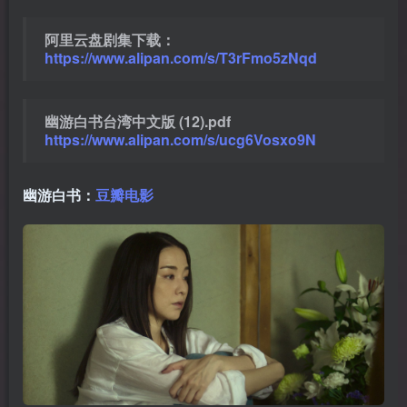
阿里云盘剧集下载：
https://www.alipan.com/s/T3rFmo5zNqd
幽游白书台湾中文版 (12).pdf
https://www.alipan.com/s/ucg6Vosxo9N
幽游白书：
豆瓣电影