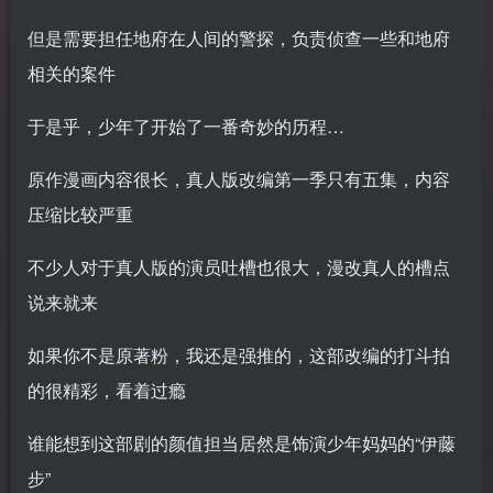
但是需要担任地府在人间的警探，负责侦查一些和地府
相关的案件
于是乎，少年了开始了一番奇妙的历程…
原作漫画内容很长，真人版改编第一季只有五集，内容
压缩比较严重
不少人对于真人版的演员吐槽也很大，漫改真人的槽点
说来就来
如果你不是原著粉，我还是强推的，这部改编的打斗拍
的很精彩，看着过瘾
谁能想到这部剧的颜值担当居然是饰演少年妈妈的“伊藤
步”