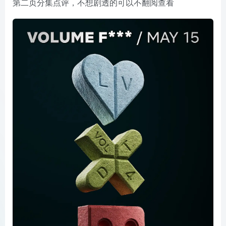
第二页分集点评，不想剧透的可以不翻阅查看