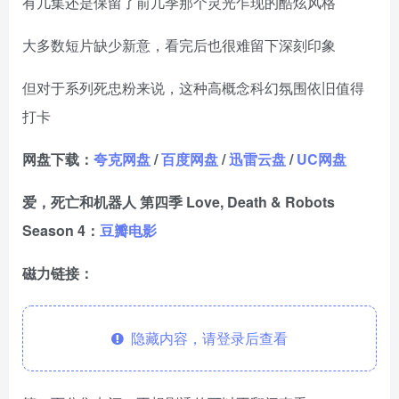
有几集还是保留了前几季那个灵光乍现的酷炫风格
大多数短片缺少新意，看完后也很难留下深刻印象
但对于系列死忠粉来说，这种高概念科幻氛围依旧值得
打卡
网盘下载：
夸克网盘
/
百度网盘
/
迅雷云盘
/
UC网盘
爱，死亡和机器人 第四季 Love, Death & Robots
Season 4：
豆瓣电影
磁力链接：
隐藏内容，请登录后查看