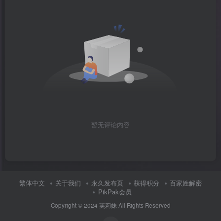
暂无评论内容
繁体中文
关于我们
永久发布页
获得积分
百家姓解密
PikPak会员
Copyright © 2024
芙莉妹
All Rights Reserved