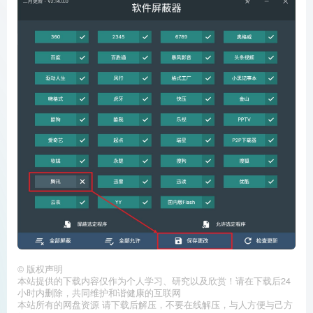
©
版权声明
本站提供的下载内容仅作为个人学习、研究以及欣赏！请在下载后24
小时内删除，共同维护和谐健康的互联网
本站所有的网盘资源 请下载后解压，不要在线解压，与人方便与己方