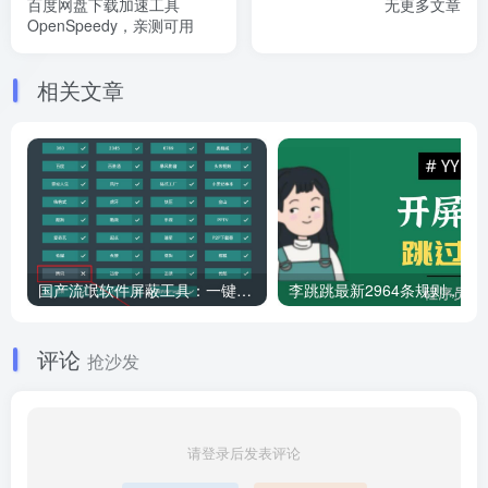
百度网盘下载加速工具
无更多文章
OpenSpeedy，亲测可用
相关文章
国产流氓软件屏蔽工具：一键拉黑证书永久生效，家用电脑小白都能轻松上手
评论
抢沙发
请登录后发表评论