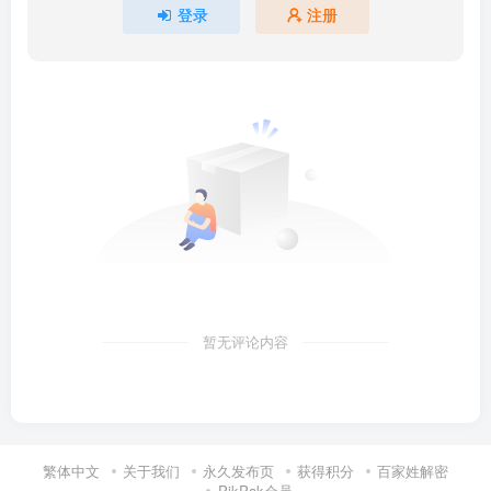
登录
注册
暂无评论内容
繁体中文
关于我们
永久发布页
获得积分
百家姓解密
PikPak会员