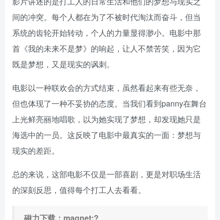
影片讲述的是打工人的日常生活和他们的梦想与现实之
间的冲突。每个人都在为了不被时代淘汰而奋斗，但当
系统的齿轮开始转动，个人的力量显得渺小。电影中那
首《我的未来不是梦》的响起，让人不禁苦笑，因为它
既是梦想，又是现实的讽刺。
电影以一种联欢会的方式结束，虽然看起来有些无奈，
但也体现了一种不妥协的态度。当我们看到panny在舞台
上光鲜亮丽地唱歌，以为她实现了梦想，却发现她只是
海选中的一员。这反映了电影中最真实的一面：梦想与
现实的差距。
总的来说，这部电影不仅是一部喜剧，更是对职场生活
的深刻反思，值得每个打工人去看看。
磁力下载：magnet:?