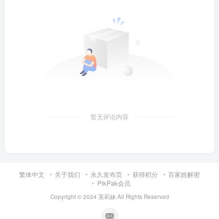
暂无评论内容
繁体中文
关于我们
永久发布页
获得积分
百家姓解密
PikPak会员
Copyright © 2024
芙莉妹
All Rights Reserved