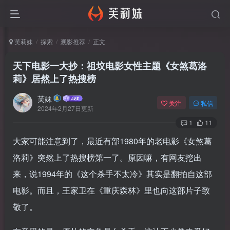
芙莉妹
探索
观影推荐
正文
天下电影一大抄：祖坟电影女性主题《女煞葛洛
莉》居然上了热搜榜
芙妹
关注
私信
2024年2月27日更新
1
11
大家可能注意到了，最近有部1980年的老电影《女煞葛
洛莉》突然上了热搜榜第一了。原因嘛，有网友挖出
来，说1994年的《这个杀手不太冷》其实是翻拍自这部
电影。而且，王家卫在《重庆森林》里也向这部片子致
敬了。