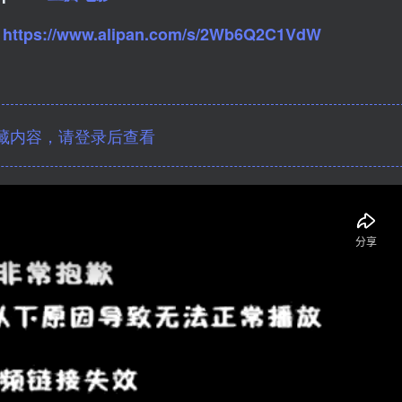
：
https://www.alipan.com/s/2Wb6Q2C1VdW
藏内容，请登录后查看