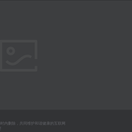
小时内删除，共同维护和谐健康的互联网
便