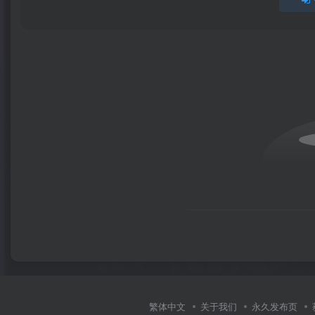
繁体中文
关于我们
永久发布页