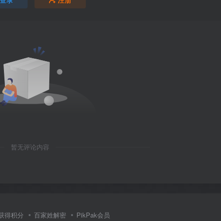
暂无评论内容
获得积分
百家姓解密
PikPak会员