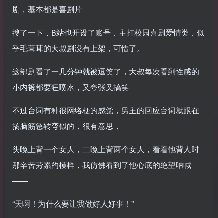
剧，基本都是喜剧片
搜了一下，B站也开设了账号，主打校园喜剧爱情类，似
乎毛茸茸的大叔剧没有上架，可惜了。
这部剧看了一几分钟就被逗笑了，大叔每次看到性感的
小内裤都要狂喷水，又夸张又搞笑
不过台词有种很网络梗的感觉，男主的回应台词就跟在
搞脑筋急转弯似的，很有意思，
头晚上背一个女人，二晚上背两个女人，看着他背人时
那辛苦劳累的模样，我仿佛看到了他心底的绝望呐喊
——
“天啊！为什么要让我做好人好事！”