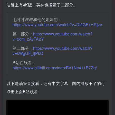
油管上有4K版，芙妹也搬运了二部分。
毛茸茸叔叔和他的姐妹们：
https://www.youtube.com/watch?v=Df2GExHRjzc
第一部分：
https://www.youtube.com/watch?
v=2cm_zAyFA2Y
第二部分：
https://www.youtube.com/watch?
v=kWgUF_IjPkQ
B站在线看：
https://www.bilibili.com/video/BV1Nc411B7Zq/
以下是油管直接看，还有中文字幕，国内播放不了的可
点击上面B站观看