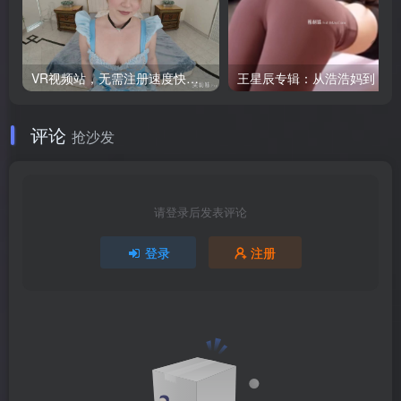
VR视频站，无需注册速度快，Oculus Quest VR 必备站
王
评论
抢沙发
请登录后发表评论
登录
注册