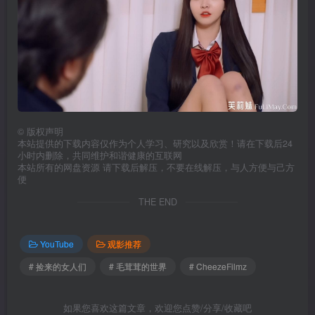
©
版权声明
本站提供的下载内容仅作为个人学习、研究以及欣赏！请在下载后24
小时内删除，共同维护和谐健康的互联网
本站所有的网盘资源 请下载后解压，不要在线解压，与人方便与己方
便
THE END
YouTube
观影推荐
# 捡来的女人们
# 毛茸茸的世界
# CheezeFilmz
如果您喜欢这篇文章，欢迎您点赞/分享/收藏吧