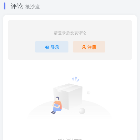
评论
抢沙发
请登录后发表评论
登录
注册