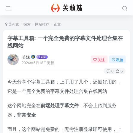
芙莉妹
探索
网站推荐
正文
字幕工具箱: 一个完全免费的字幕文件处理合集在
线网站
芙妹
关注
私信
2024年6月18日更新
0
6
今天分享个字幕工具箱，上手用了几个，还挺好用的，
它是一个完全免费的字幕文件处理合集在线网站
这个网站完全在
前端处理字幕文件
，不会上传到服务
器，
非常安全
而且，这个网站是免费的，无需注册登录即可使用，上