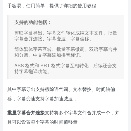
手容易，使用简单，提供了详细的使用教程
支持的功能包括：
剪映字幕导出、字幕文件转化成纯文本文件、批量
字幕合并连接、字幕变速、字幕偏移、
简体繁体字幕互转、批量字幕微调、双语字幕合并
和分离、中文字幕添加拼音标识、
ASS 格式和 SRT 格式字幕互相转化，后续还会支
持字幕翻译功能。
其中字幕导出支持移除语气词、文本替换、时间轴偏
移，字幕变速支持字幕加速减速，
批量字幕合并连接
支持将多个字幕文件合并成一个，并
且可以设置每个字幕的时间偏移量