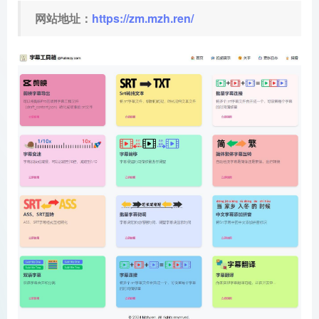
网站地址：
https://zm.mzh.ren/