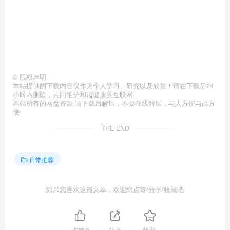
©
版权声明
本站提供的下载内容仅作为个人学习、研究以及欣赏！请在下载后24
小时内删除，共同维护和谐健康的互联网
本站所有的网盘资源 请下载后解压，不要在线解压，与人方便与己方
便
THE END
日常推荐
如果您喜欢这篇文章，欢迎您点赞/分享/收藏吧