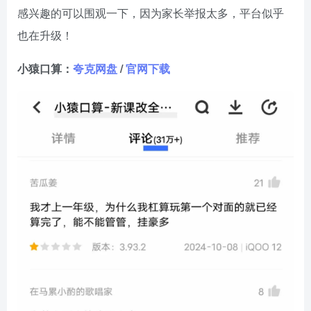
感兴趣的可以围观一下，因为家长举报太多，平台似乎
也在升级！
小猿口算：
夸克网盘
/
官网下载