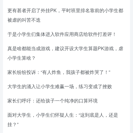
更有甚者开启了外挂PK，平时班里排名靠前的小学生都
被虐的叫苦不迭
于是小学生们集体进入软件应用商店给软件打差评！
真是啥都能当成游戏，建议开设大学生算题PK游戏，虐
小学生算啥？
家长纷纷投诉：“有人炸鱼，我孩子都被炸哭了！”
大学生的涌入让小学生难赢一场，练习变成了挫败
家长们呼吁：还给孩子一个纯净的口算环境
面对大学生，小学生们怀疑人生：“这到底是人，还是
挂？”