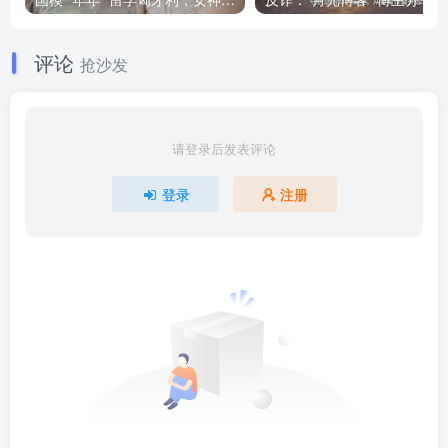
评论
抢沙发
请登录后发表评论
登录
注册