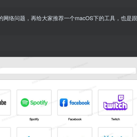
网络问题，再给大家推荐一个macOS下的工具，也是