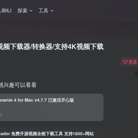
LIBILI
探索
工具
OK等视频下载器/转换器/支持4K视频下载
关注
感兴趣可以看看
nie 4 for Mac v4.7.7 已激活开心版
日
wnloader 免费开源视频全能下载工具 支持1800+网站