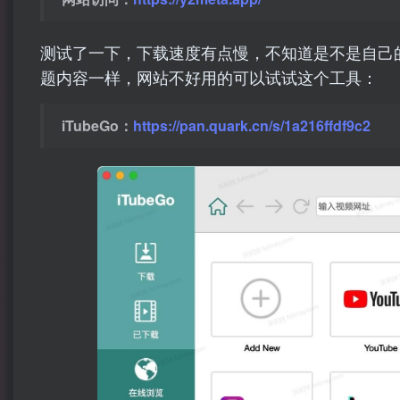
测试了一下，下载速度有点慢，不知道是不是自己的
题内容一样，网站不好用的可以试试这个工具：
iTubeGo：
https://pan.quark.cn/s/1a216ffdf9c2