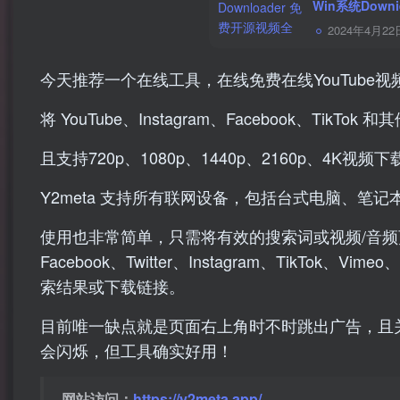
Win系统Down
2024年4月22
今天推荐一个在线工具，在线免费在线YouTube
将 YouTube、Instagram、Facebook、TikTo
且支持720p、1080p、1440p、2160p、4K视频下
Y2meta 支持所有联网设备，包括台式电脑、
使用也非常简单，只需将有效的搜索词或视频/音频页面 U
Facebook、Twitter、Instagram、TikTok
索结果或下载链接。
目前唯一缺点就是页面右上角时不时跳出广告，且
会闪烁，但工具确实好用！
网站访问：
https://y2meta.app/