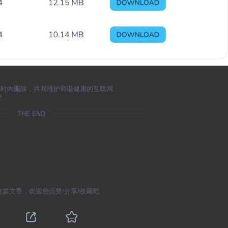
小时内删除，共同维护和谐健康的互联网
便
THE END
这篇文章，欢迎您点赞/分享/收藏吧