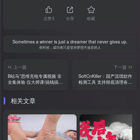
点赞
5
分享
收藏
Sometimes a winner is just a dreamer that never gives up.
有时候，成功者只是坚持梦想不放弃的人
上一篇
下一篇
B站马*思维充电专属视频 非
SoftCnKiller：国产流氓软件
全集体验 仅大师课/搞钱搞/
检测工具 支持彻底清理各类
大脑模型课程
P2P下崽器
相关文章