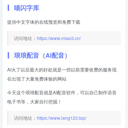
喵闪字库
提供中文字体的在线预览和免费下载
访问地址：
https://www.miao3.cn/
琅琅配音（AI配音）
AI火了以后最大的好处就是一些以前需要收费的服务现
在出现了大量免费体验的网站
今天这个琅琅配音就是AI配音软件，可以自己制作语音
电子书等，大家自行挖掘！
访问地址：
https://www.lang123.top/