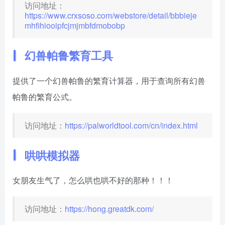
访问地址：
https://www.crxsoso.com/webstore/detail/bbbieje
mhfihiooipfcjmjmbfdmobobp
幻兽帕鲁繁育工具
提供了一个幻兽帕鲁的繁育计算器，用于查询所有幻兽
帕鲁的繁育公式。
访问地址：
https://palworldtool.com/cn/index.html
哄哄模拟器
女朋友生气了，怎么哄也哄不好的那种！！！
访问地址：
https://hong.greatdk.com/