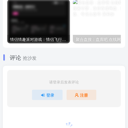
情侣情趣派对游戏：情侣飞行棋+真心话大冒险新增好孩子版本
评论
抢沙发
请登录后发表评论
登录
注册