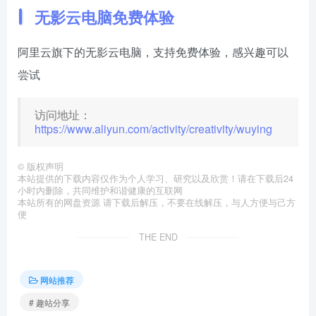
无影云电脑免费体验
阿里云旗下的无影云电脑，支持免费体验，感兴趣可以
尝试
访问地址：
https://www.aliyun.com/activity/creativity/wuying
©
版权声明
本站提供的下载内容仅作为个人学习、研究以及欣赏！请在下载后24
小时内删除，共同维护和谐健康的互联网
本站所有的网盘资源 请下载后解压，不要在线解压，与人方便与己方
便
THE END
网站推荐
# 趣站分享