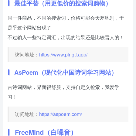
最佳平替（用更低价的搜索词购物）
同一件商品，不同的搜索词，价格可能会天差地别，于
是乎这个网站出现了
不过输入一些特定词汇，出现的结果还是比较雷人的！
访问地址：
https://www.pingti.app/
AsPoem（现代化中国诗词学习网站）
古诗词网站，界面很舒服，支持自定义检索，我爱学
习！
访问地址：
https://aspoem.com/
FreeMind（白噪音）