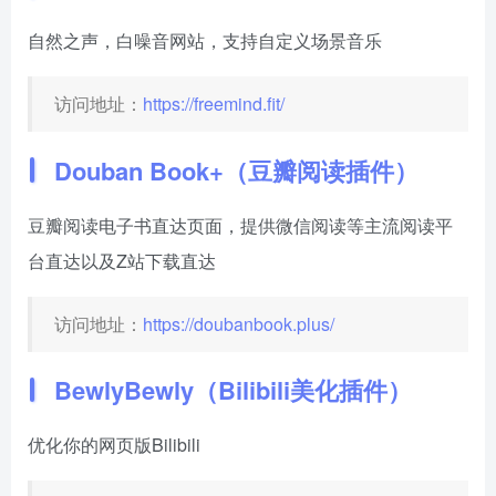
自然之声，白噪音网站，支持自定义场景音乐
访问地址：
https://freemind.fit/
Douban Book+（豆瓣阅读插件）
豆瓣阅读电子书直达页面，提供微信阅读等主流阅读平
台直达以及Z站下载直达
访问地址：
https://doubanbook.plus/
BewlyBewly（Bilibili美化插件）
优化你的网页版Bilibili