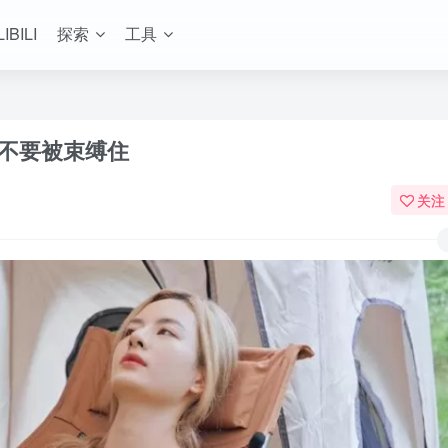
LIBILI
探索
工具
就是不要被束缚住
关注