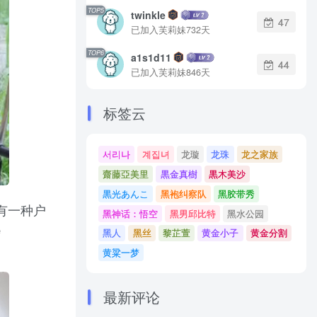
TOP5
twinkle
47
已加入芙莉妹732天
TOP6
a1s1d11
44
已加入芙莉妹846天
标签云
서리나
계집녀
龙璇
龙珠
龙之家族
齋藤亞美里
黒金真樹
黒木美沙
黒光あんこ
黑袍纠察队
黑胶带秀
有一种户
黑神话：悟空
黑男邱比特
黑水公园
e
黑人
黑丝
黎芷萱
黄金小子
黄金分割
黄粱一梦
最新评论