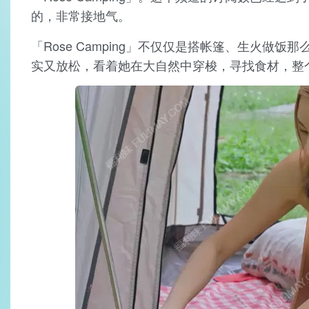
的，非常接地气。
「Rose Camping」不仅仅是搭帐篷、生火
实又放松，看着她在大自然中穿梭，寻找食材，整