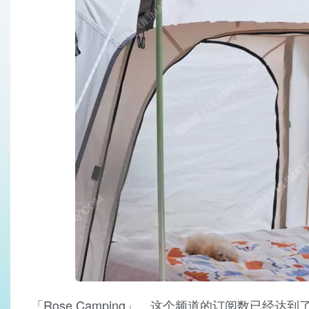
「Rose Camping」。这个频道的订阅数已经