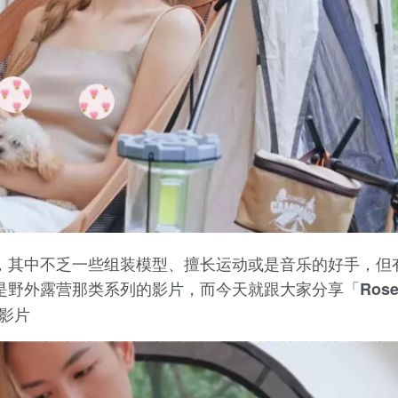
er，其中不乏一些组装模型、擅长运动或是音乐的好手，但
那就是野外露营那类系列的影片，而今天就跟大家分享「
Ros
影片