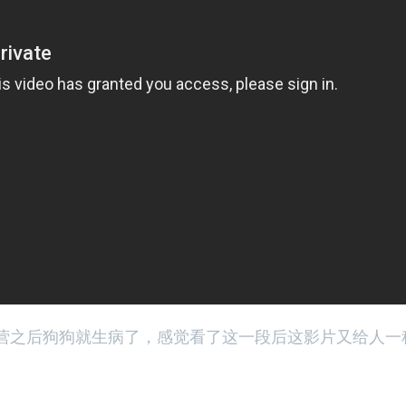
营之后狗狗就生病了，感觉看了这一段后这影片又给人一