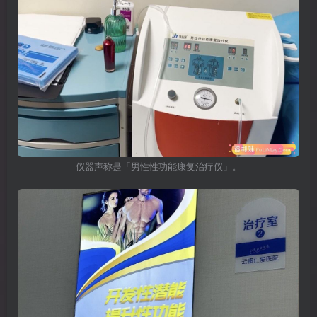
仪器声称是「男性性功能康复治疗仪」。