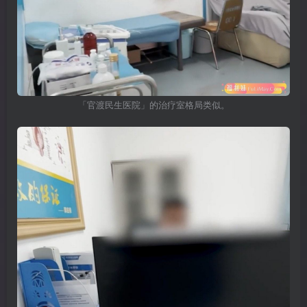
「官渡民生医院」的治疗室格局类似。