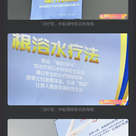
「治疗室」外贴满性暗示的海报。
「治疗室」外贴满性暗示的海报。