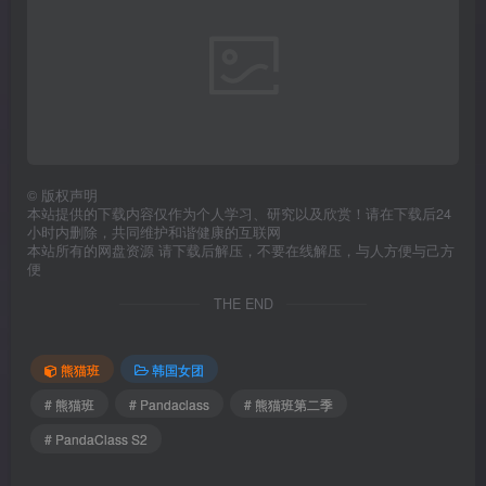
©
版权声明
本站提供的下载内容仅作为个人学习、研究以及欣赏！请在下载后24
小时内删除，共同维护和谐健康的互联网
本站所有的网盘资源 请下载后解压，不要在线解压，与人方便与己方
便
THE END