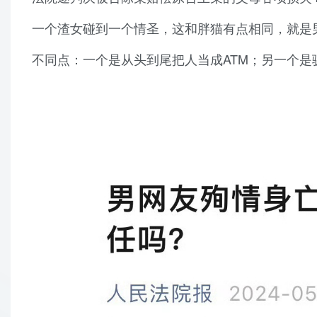
一个渣女碰到一个情圣，这和胖猫有点相同，就是
不同点：一个是从头到尾把人当成ATM；另一个是