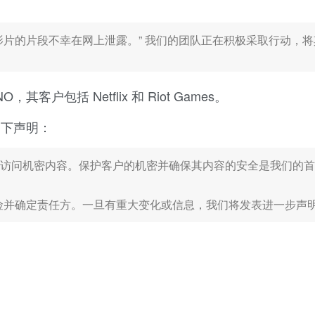
片的片段不幸在网上泄露。” 我们的团队正在积极采取行动，将
户包括 Netflix 和 Riot Games。
如下声明：
授权访问机密内容。保护客户的机密并确保其内容的安全是我们的
险并确定责任方。一旦有重大变化或信息，我们将发表进一步声