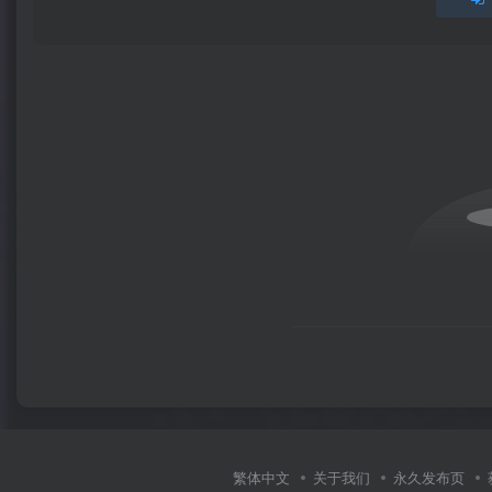
繁体中文
关于我们
永久发布页