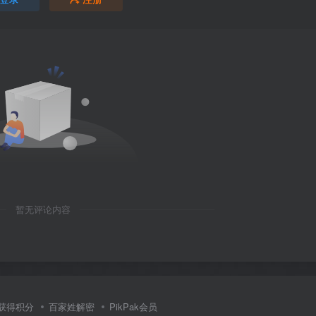
暂无评论内容
获得积分
百家姓解密
PikPak会员