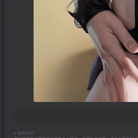
©
版权声明