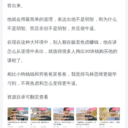
答出来。
他就会用最简单的道理，表达出他不是弱智，和为什么
不是弱智。而且非但不是弱智，并且很牛逼。
在现在这种大环境中，别人都在贩卖焦虑赚钱，他在讲
怎么从逆境中杀出，就值得很多人掏出30块钱购买他的
课程了。
相比小狗钱钱和穷爸爸富爸爸，我觉得马林思维更能学
习到，不再焦虑和怎么变得更牛逼。
资源目录可翻页查看