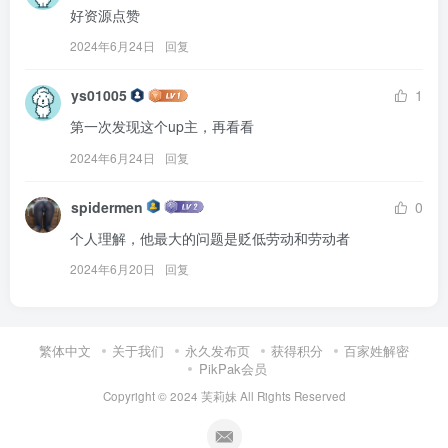
好资源点赞
2024年6月24日
回复
ys01005
1
第一次发现这个up主，再看看
2024年6月24日
回复
spidermen
0
个人理解，他最大的问题是贬低劳动和劳动者
2024年6月20日
回复
繁体中文
关于我们
永久发布页
获得积分
百家姓解密
PikPak会员
Copyright © 2024
芙莉妹
All Rights Reserved