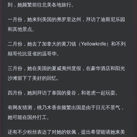
到，她频繁前往北美各地旅行。
一月份，她来到美国的弗罗里达州，拜访了迪斯尼乐园
和其他景点。
二月份，她去了加拿大的黄刀镇（Yellowknife）和不列
颠哥伦比亚省的温哥华。
三月份，她在美国的夏威夷州度假，在豪华酒店和阳光
沙滩留下了美好的回忆。
四月份，她则拜访了泰国的曼谷，和老虎一起玩耍。
有网友猜测，桃乃木香奈频繁出国是由于日元不景气，
她可能在国外打工。
还有不少粉丝表达了对她的钦佩，提出希望能请她来美