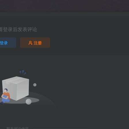
请登录后发表评论
登录
注册
暂无评论内容