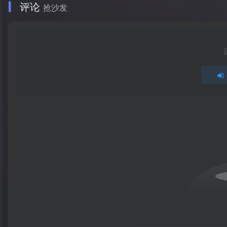
评论
抢沙发