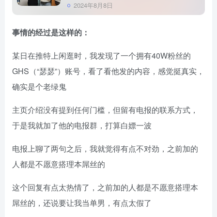
2024年8月8日
事情的经过是这样的：
某日在推特上闲逛时，我发现了一个拥有40W粉丝的
GHS（“瑟瑟”）账号，看了看他发的内容，感觉挺真实，
确实是个老绿鬼
主页介绍没有提到任何门槛，但留有电报的联系方式，
于是我就加了他的电报群，打算白嫖一波
电报上聊了两句之后，我就觉得有点不对劲，之前加的
人都是不愿意搭理本屌丝的
这个回复有点太热情了，之前加的人都是不愿意搭理本
屌丝的，还说要让我当单男，有点太假了