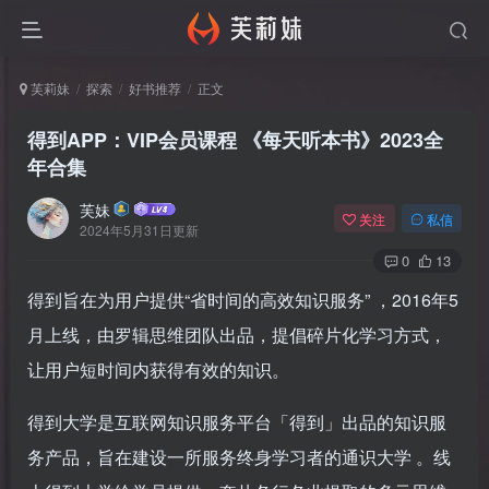
芙莉妹
探索
好书推荐
正文
得到APP：VIP会员课程 《每天听本书》2023全
年合集
芙妹
关注
私信
2024年5月31日更新
0
13
得到旨在为用户提供“省时间的高效知识服务” ，2016年5
月上线，由罗辑思维团队出品，提倡碎片化学习方式，
让用户短时间内获得有效的知识。
得到大学是互联网知识服务平台「得到」出品的知识服
务产品，旨在建设一所服务终身学习者的通识大学 。线