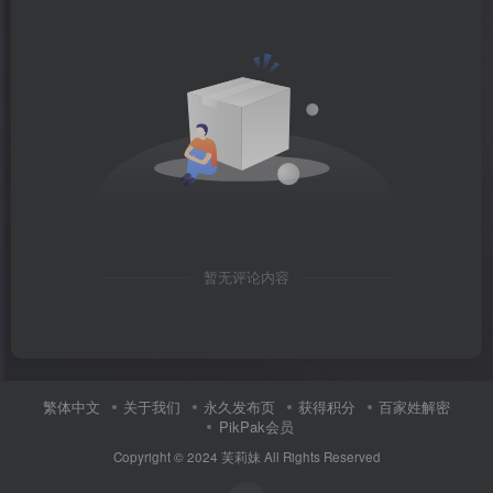
暂无评论内容
繁体中文
关于我们
永久发布页
获得积分
百家姓解密
PikPak会员
Copyright © 2024
芙莉妹
All Rights Reserved