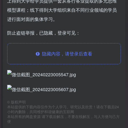
上得到大学给学员提供一套从各行各业提取的多元思维
模型课程；线下得到大学组织来自不同行业领域的学员
进行面对面的集体学习。
防止盗链举报，已隐藏，登录可见：
隐藏内容，请登录后查看
©
版权声明
本站提供的下载内容仅作为个人学习、研究以及欣赏！请在下载后24
小时内删除，共同维护和谐健康的互联网
本站所有的网盘资源 请下载后解压，不要在线解压，与人方便与己方
便