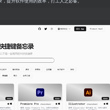
ws 平台都收录，提升软件使用的效率，打工人之必备。