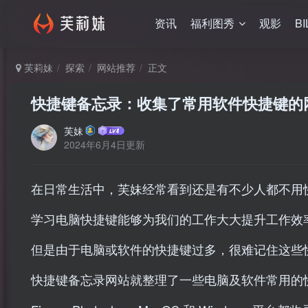
资讯
福利图秀
观影
BI
芙莉妹
探索
网站推荐
正文
快捷键备忘录：收集了常用软件快捷键的
芙妹
2024年6月4日更新
在日常生活中，芙妹经常看到还是有不少人都不用
学习电脑快捷键能够为我们的工作大大提升工作效
但是由于电脑或软件的快捷键过多，很难记住这些
快捷键备忘录网站就整理了一些电脑及软件常用的