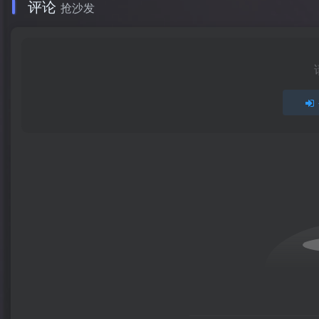
评论
抢沙发