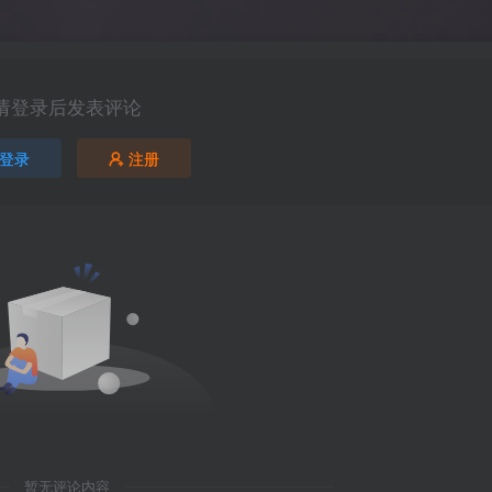
请登录后发表评论
登录
注册
暂无评论内容