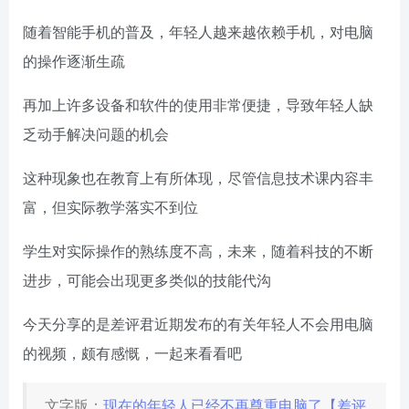
随着智能手机的普及，年轻人越来越依赖手机，对电脑
的操作逐渐生疏
再加上许多设备和软件的使用非常便捷，导致年轻人缺
乏动手解决问题的机会
这种现象也在教育上有所体现，尽管信息技术课内容丰
富，但实际教学落实不到位
学生对实际操作的熟练度不高，未来，随着科技的不断
进步，可能会出现更多类似的技能代沟
今天分享的是差评君近期发布的有关年轻人不会用电脑
的视频，颇有感慨，一起来看看吧
文字版：
现在的年轻人已经不再尊重电脑了【差评