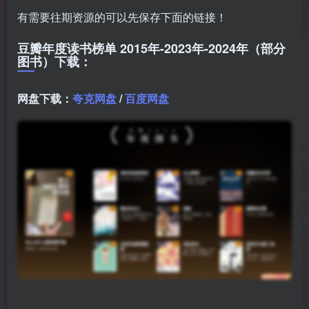
有需要往期资源的可以先保存下面的链接！
豆瓣年度读书榜单 2015年-2023年-2024年（部分
图书）下载：
网盘下载：
夸克网盘
/
百度网盘