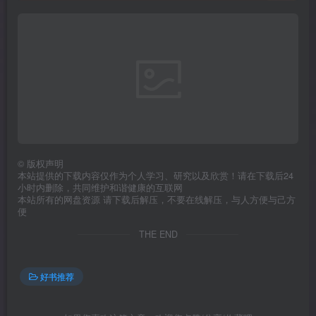
©
版权声明
本站提供的下载内容仅作为个人学习、研究以及欣赏！请在下载后24
小时内删除，共同维护和谐健康的互联网
本站所有的网盘资源 请下载后解压，不要在线解压，与人方便与己方
便
THE END