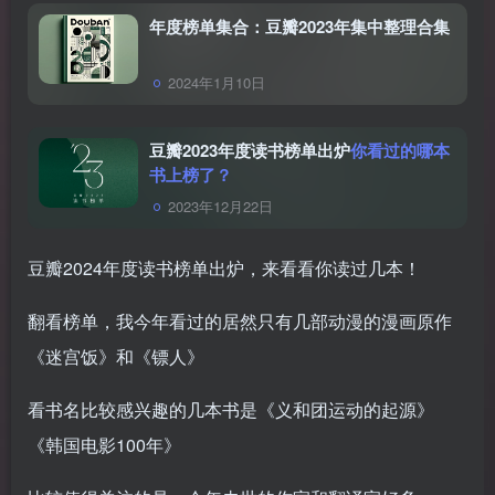
年度榜单集合：豆瓣2023年集中整理合集
2024年1月10日
豆瓣2023年度读书榜单出炉
你看过的哪本
书上榜了？
2023年12月22日
豆瓣2024年度读书榜单出炉，来看看你读过几本！
翻看榜单，我今年看过的居然只有几部动漫的漫画原作
《迷宫饭》和《镖人》
看书名比较感兴趣的几本书是《义和团运动的起源》
《韩国电影100年》