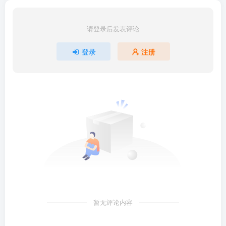
请登录后发表评论
登录
注册
暂无评论内容