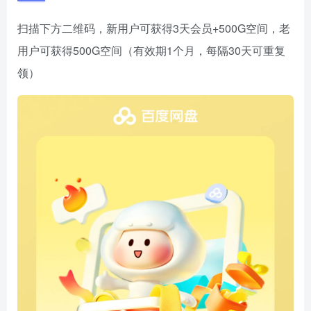
扫描下方二维码，新用户可获得3天会员+500G空间，老
用户可获得500G空间（有效期1个月，每隔30天可重复
领）