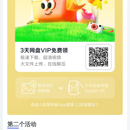
第二个活动