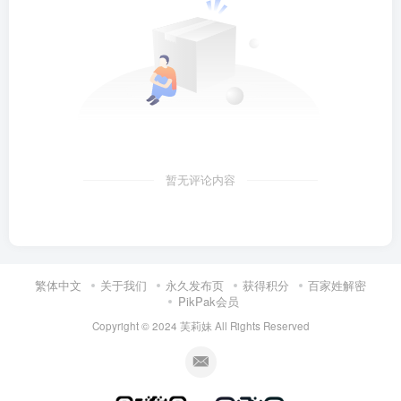
暂无评论内容
繁体中文
关于我们
永久发布页
获得积分
百家姓解密
PikPak会员
Copyright © 2024
芙莉妹
All Rights Reserved