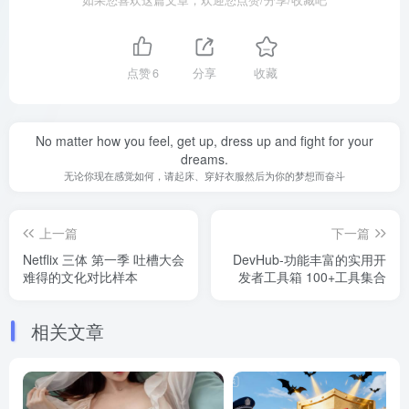
如果您喜欢这篇文章，欢迎您点赞/分享/收藏吧
点赞
6
分享
收藏
No matter how you feel, get up, dress up and fight for your
dreams.
无论你现在感觉如何，请起床、穿好衣服然后为你的梦想而奋斗
上一篇
下一篇
Netflix 三体 第一季 吐槽大会
DevHub-功能丰富的实用开
难得的文化对比样本
发者工具箱 100+工具集合
相关文章