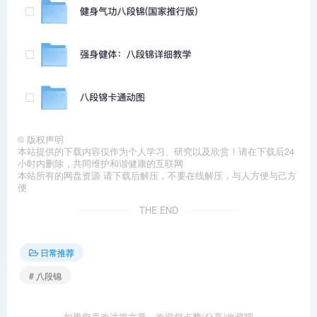
©
版权声明
本站提供的下载内容仅作为个人学习、研究以及欣赏！请在下载后24
小时内删除，共同维护和谐健康的互联网
本站所有的网盘资源 请下载后解压，不要在线解压，与人方便与己方
便
THE END
日常推荐
# 八段锦