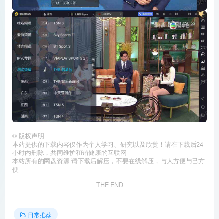
©
版权声明
本站提供的下载内容仅作为个人学习、研究以及欣赏！请在下载后24
小时内删除，共同维护和谐健康的互联网
本站所有的网盘资源 请下载后解压，不要在线解压，与人方便与己方
便
THE END
日常推荐