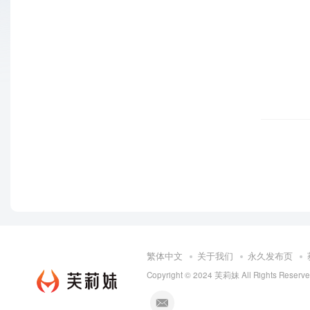
繁体中文
关于我们
永久发布页
Copyright © 2024
芙莉妹
All Rights Reserv