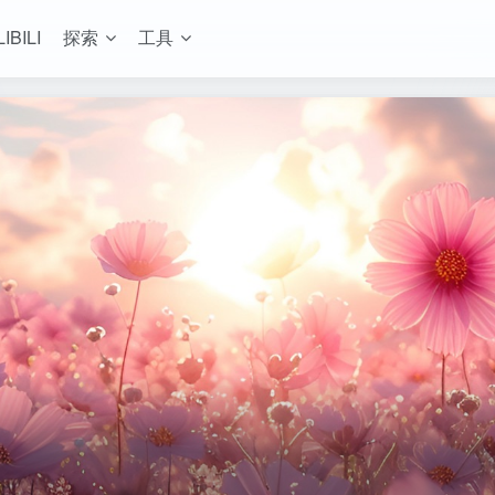
LIBILI
探索
工具