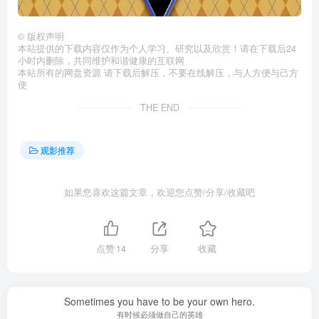
©
版权声明
本站提供的下载内容仅作为个人学习、研究以及欣赏！请在下载后24
小时内删除，共同维护和谐健康的互联网
本站所有的网盘资源 请下载后解压，不要在线解压，与人方便与己方
便
THE END
观影推荐
如果您喜欢这篇文章，欢迎您点赞/分享/收藏吧
点赞
14
分享
收藏
Sometimes you have to be your own hero.
有时候必须做自己的英雄