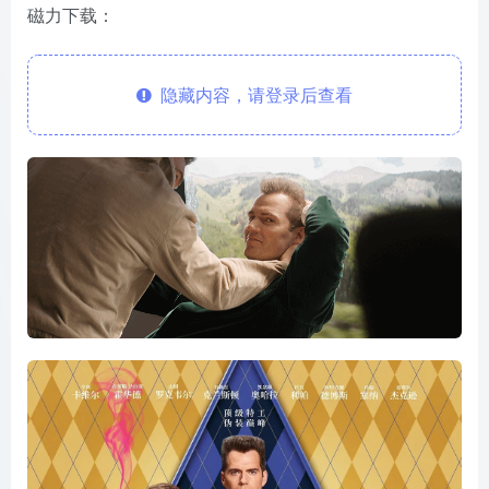
磁力下载：
隐藏内容，请登录后查看