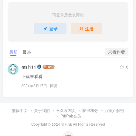
请登录后发表评论
登录
注册
只看作者
最新
最热
msi111
0
下载来看看
2024年3月17日
回复
繁体中文
关于我们
永久发布页
获得积分
百家姓解密
PikPak会员
Copyright © 2024
芙莉妹
All Rights Reserved