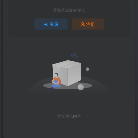
请登录后发表评论
登录
注册
暂无评论内容