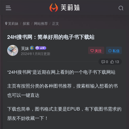
芙莉妹
探索
网站推荐
正文
24H搜书网：简单好用的电子书下载站
芙妹
关注
私信
2024年1月8日更新
0
13
“24H搜书网”是近期在网上看到的一个电子书下载网站
主页有按照分类的各种图书推荐，搜索框输入想看的书
也可以一键直达
下载也简单，图书格式主要是EPUB，有下载图书需求的
朋友不妨收藏一下！