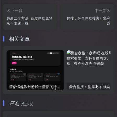
上一篇
下一篇
最新二个方法: 百度网盘免登
秒搜：综合网盘搜索引擎利
录不限速下载
器
相关文章
情侣情趣派对游戏：情侣飞行棋+真心话大冒险新增好孩子版本
评论
抢沙发