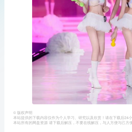
©
版权声明
本站提供的下载内容仅作为个人学习、研究以及欣赏！请在下载后24
本站所有的网盘资源 请下载后解压，不要在线解压，与人方便与己方