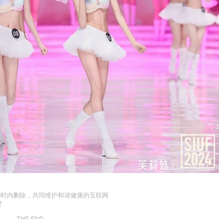
小时内删除，共同维护和谐健康的互联网
便
THE END