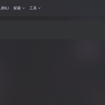
LIBILI
探索
工具