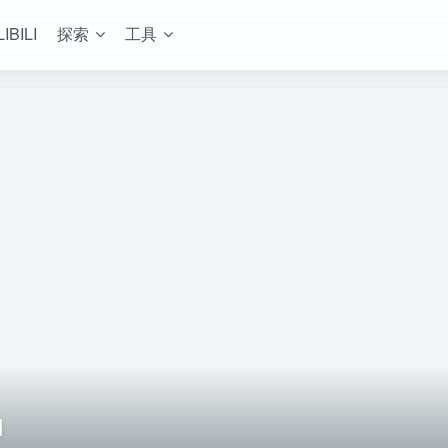
LIBILI
探索
工具
]