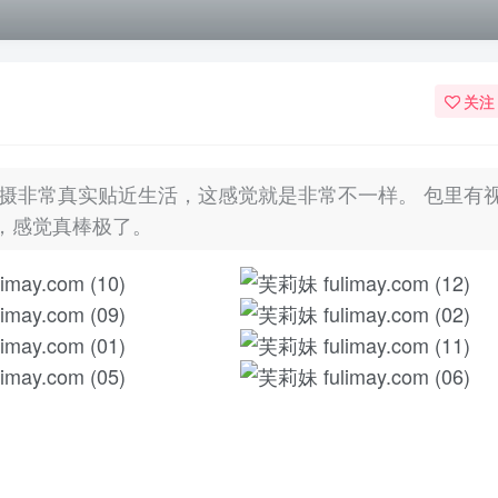
关注
，拍摄非常真实贴近生活，这感觉就是非常不一样。 包里有
，感觉真棒极了。