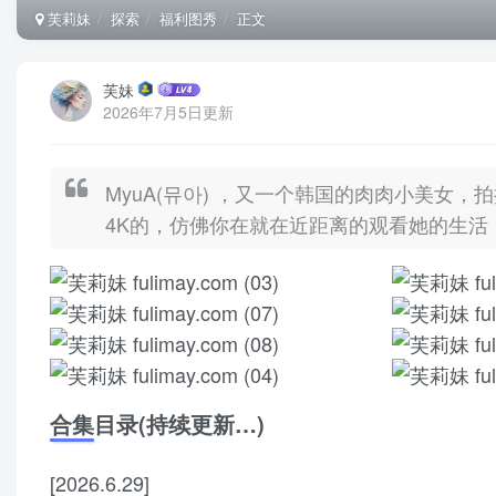
芙莉妹
探索
福利图秀
正文
芙妹
2026年7月5日更新
MyuA(뮤아) ，又一个韩国的肉肉小美女
4K的，仿佛你在就在近距离的观看她的生活
合集目录(持续更新…)
[2026.6.29]