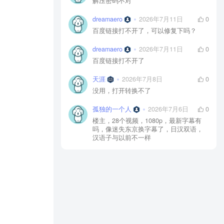
解压密码不对
dreamaero
2026年7月11日
0
百度链接打不开了，可以修复下吗？
dreamaero
2026年7月11日
0
百度链接打不开了
天涯
2026年7月8日
0
没用，打开转换不了
孤独的一个人
2026年7月6日
0
楼主，28个视频，1080p，最新字幕有
吗，像迷失东京换字幕了，日汉双语，
汉语子与以前不一样